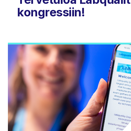
kongressiin!