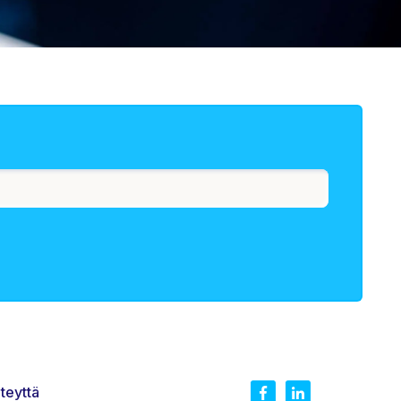
teyttä